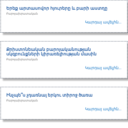
Երեք արտասովոր հյուրերը և բարի աստղը
Բարոյախրատական
Կարդալ ավելին...
Քրիստոնեական բարոյականության
սկզբունքների կիրառելիության մասին
Բարոյախրատական
Կարդալ ավելին...
Ինչպե՞ս չդառնալ երկու տիրոջ ծառա
Բարոյախրատական
Կարդալ ավելին...