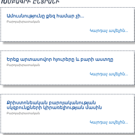
Խմբագրի ընտրանի
Ամուսնությունը քեզ համար չի…
Բարոյախրատական
Կարդալ ավելին...
Երեք արտասովոր հյուրերը և բարի աստղը
Բարոյախրատական
Կարդալ ավելին...
Քրիստոնեական բարոյականության
սկզբունքների կիրառելիության մասին
Բարոյախրատական
Կարդալ ավելին...