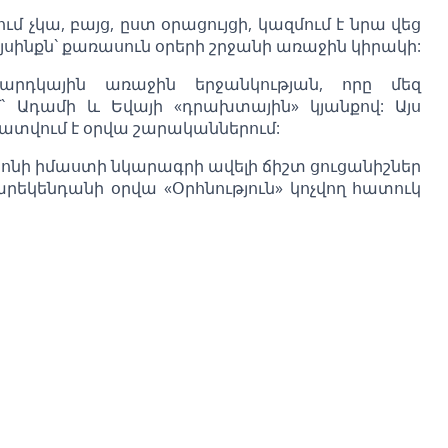
չկա, բայց, ըստ օրացույցի, կազմում է նրա վեց
սինքն` քառասուն օրերի շրջանի առաջին կիրակի:
րդկային առաջին երջանկության, որը մեզ
` Ադամի և Եվայի «դրախտային» կյանքով: Այս
ստատվում է օրվա շարականներում:
ոնի իմաստի նկարագրի ավելի ճիշտ ցուցանիշներ
արեկենդանի օրվա «Օրհնություն» կոչվող հատուկ