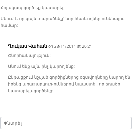
Հոյակապ գործ եք կատարել:
Մնում է, որ զայն տարածենք` նոր հետևողներ ունենալու
համար:
Ղուկաս Վահան
on 28/11/2011 at 20:21
Շնորհակալություն:
Անում ենք այն, ինչ կարող ենք:
Ընթացքում նշված գործիքներից օգտվողները կարող են
իրենց առաջարկություններով նպաստել, որ եղածը
կատարելագործենք: