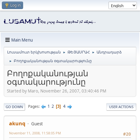
Log in
Main Menu
Լուսամուտ երկխոսության
ԹԵՅԱՍՐԱՀ
Անդրադարձ
►
►
Բողոքականության օգտակարությունը
►
Բողոքականության
օգտակարությունը
Started by Maro, November 26, 2007, 03:40:46 PM
1
2
4
Pages
3
GO DOWN
USER ACTIONS
akunq
Guest
November 11, 2008, 11:58:05 PM
#20