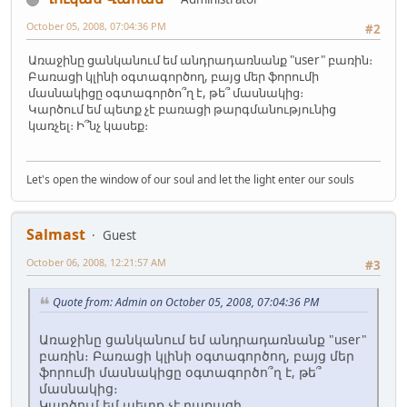
October 05, 2008, 07:04:36 PM
#2
Առաջինը ցանկանում եմ անդրադառնանք "user" բառին։
Բառացի կլինի օգտագործող, բայց մեր ֆորումի
մասնակիցը օգտագործո՞ղ է, թե՞ մասնակից։
Կարծում եմ պետք չէ բառացի թարգմանությունից
կառչել։ Ի՞նչ կասեք։
Let's open the window of our soul and let the light enter our souls
Salmast
Guest
October 06, 2008, 12:21:57 AM
#3
Quote from: Admin on October 05, 2008, 07:04:36 PM
Առաջինը ցանկանում եմ անդրադառնանք "user"
բառին։ Բառացի կլինի օգտագործող, բայց մեր
ֆորումի մասնակիցը օգտագործո՞ղ է, թե՞
մասնակից։
Կարծում եմ պետք չէ բառացի