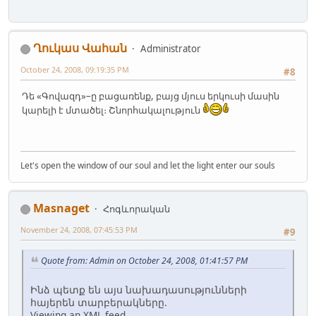
Ղուկաս Վահան
Administrator
October 24, 2008, 09:19:35 PM
#8
Դե «Գովազդ»–ը բացառենք, բայց մյուս երկուսի մասին
կարելի է մտածել։ Շնորհակալություն
Let's open the window of our soul and let the light enter our souls
Masnaget
Հոգևորական
November 24, 2008, 07:45:53 PM
#9
Quote from: Admin on October 24, 2008, 01:41:57 PM
Ինձ պետք են այս նախադասությունների
հայերեն տարբերակները.
Viewing an XML feed.