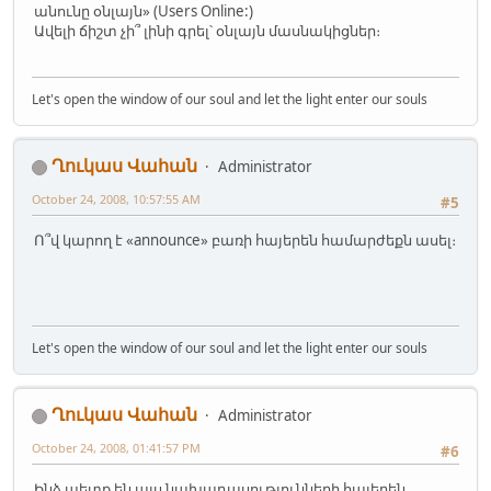
անունը օնլայն» (Users Online:)
Ավելի ճիշտ չի՞ լինի գրել՝ օնլայն մասնակիցներ։
Let's open the window of our soul and let the light enter our souls
Ղուկաս Վահան
Administrator
October 24, 2008, 10:57:55 AM
#5
Ո՞վ կարող է «announce» բառի հայերեն համարժեքն ասել։
Let's open the window of our soul and let the light enter our souls
Ղուկաս Վահան
Administrator
October 24, 2008, 01:41:57 PM
#6
Ինձ պետք են այս նախադասությունների հայերեն