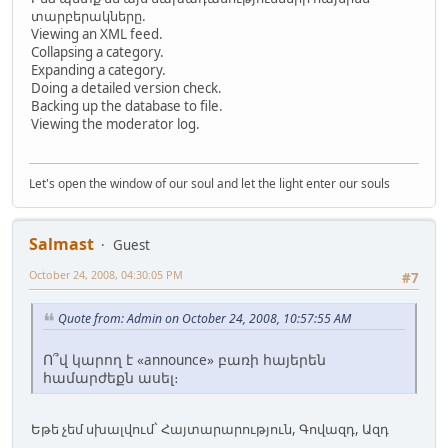
տարբերակները.
Viewing an XML feed.
Collapsing a category.
Expanding a category.
Doing a detailed version check.
Backing up the database to file.
Viewing the moderator log.
Let's open the window of our soul and let the light enter our souls
Salmast
Guest
October 24, 2008, 04:30:05 PM
#7
Quote from: Admin on October 24, 2008, 10:57:55 AM
Ո՞վ կարող է «announce» բառի հայերեն
համարժեքն ասել։
Եթե չեմ սխալվում` Հայտարարություն, Գովազդ, Ազդ