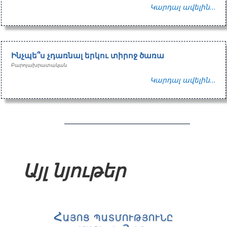
Կարդալ ավելին...
Ինչպե՞ս չդառնալ երկու տիրոջ ծառա
Բարոյախրատական
Կարդալ ավելին...
Այլ նյութեր
Հայոց պատմությունը