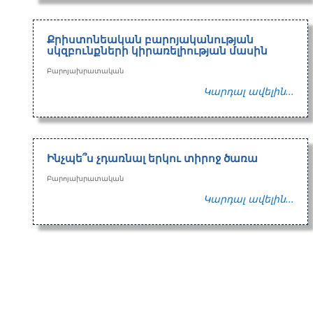
Քրիստոնեական բարոյականության
սկզբունքների կիրառելիության մասին
Բարոյախրատական
Կարդալ ավելին...
Ինչպե՞ս չդառնալ երկու տիրոջ ծառա
Բարոյախրատական
Կարդալ ավելին...