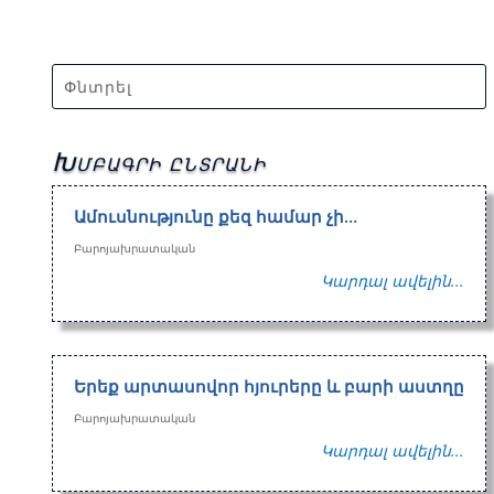
Խմբագրի ընտրանի
Ամուսնությունը քեզ համար չի…
Բարոյախրատական
Կարդալ ավելին...
Երեք արտասովոր հյուրերը և բարի աստղը
Բարոյախրատական
Կարդալ ավելին...