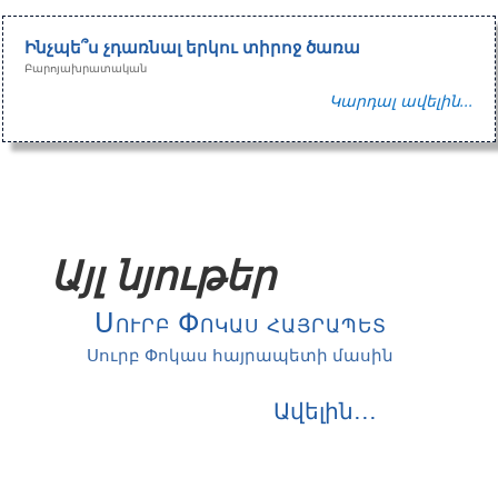
Ինչպե՞ս չդառնալ երկու տիրոջ ծառա
Բարոյախրատական
Կարդալ ավելին...
Այլ նյութեր
Սուրբ Փոկաս հայրապետ
Սուրբ Փոկաս հայրապետի մասին
Ավելին․․․