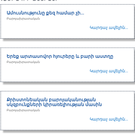
Ամուսնությունը քեզ համար չի…
Բարոյախրատական
Կարդալ ավելին...
Երեք արտասովոր հյուրերը և բարի աստղը
Բարոյախրատական
Կարդալ ավելին...
Քրիստոնեական բարոյականության
սկզբունքների կիրառելիության մասին
Բարոյախրատական
Կարդալ ավելին...