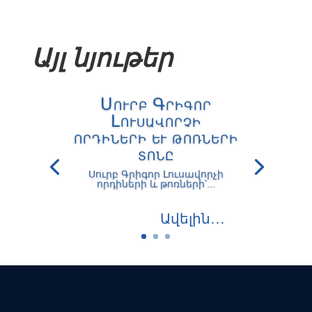
Այլ նյութեր
Սուրբ Գրիգոր
Լուսավորչի
որդիների և թոռների
տոնը
Սուրբ Գրիգոր Լուսավորչի
որդիների և թոռների՝...
Ավելին․․․