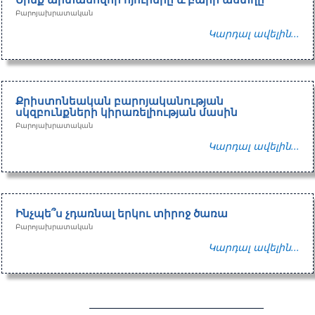
Բարոյախրատական
Կարդալ ավելին...
Քրիստոնեական բարոյականության
սկզբունքների կիրառելիության մասին
Բարոյախրատական
Կարդալ ավելին...
Ինչպե՞ս չդառնալ երկու տիրոջ ծառա
Բարոյախրատական
Կարդալ ավելին...