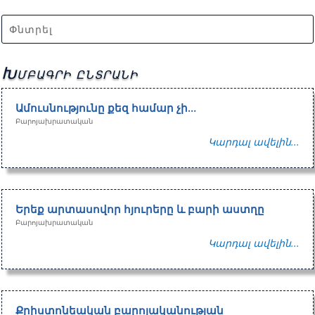
Խմբագրի ընտրանի
Ամուսնությունը քեզ համար չի…
Բարոյախրատական
Կարդալ ավելին...
Երեք արտասովոր հյուրերը և բարի աստղը
Բարոյախրատական
Կարդալ ավելին...
Քրիստոնեական բարոյականության