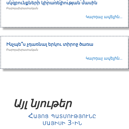
սկզբունքների կիրառելիության մասին
Բարոյախրատական
Կարդալ ավելին...
Ինչպե՞ս չդառնալ երկու տիրոջ ծառա
Բարոյախրատական
Կարդալ ավելին...
Այլ նյութեր
Հայոց պատմությունը
մայիսի 3-ին