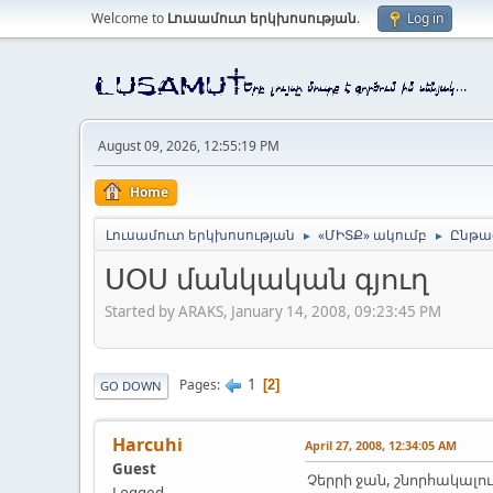
Welcome to
Լուսամուտ երկխոսության
.
Log in
August 09, 2026, 12:55:19 PM
Home
Լուսամուտ երկխոսության
«ՄԻՏՔ» ակումբ
Ընթաց
►
►
ՍՕՍ մանկական գյուղ
Started by ARAKS, January 14, 2008, 09:23:45 PM
1
Pages
2
GO DOWN
Harcuhi
April 27, 2008, 12:34:05 AM
Guest
Չերրի ջան, շնորհակալու
Logged