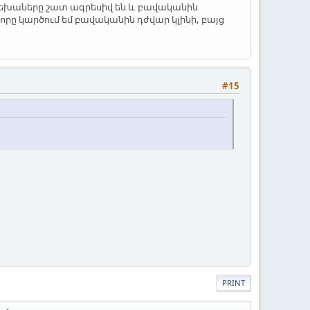
Երեխաները շատ ագրեսիվ են և բավականին
րը կարծում եմ բավականին դժվար կլինի, բայց
#15
PRINT