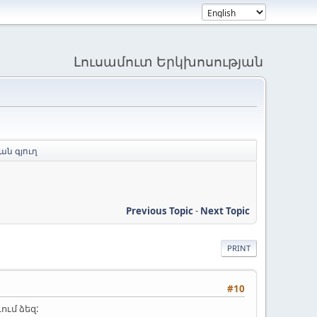
Լուսամուտ Երկխոսության
ն գյուղ
Previous Topic
-
Next Topic
PRINT
#10
ում ձեզ: