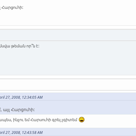
լ Հարցուհի:
մսվա թեման որ՞ն է:
ril 27, 2008, 12:34:05 AM
, այլ Հարցուհի:
ապես, ինչու եմ Հարսուհի գրել չգիտեմ
ril 27, 2008, 12:43:58 AM