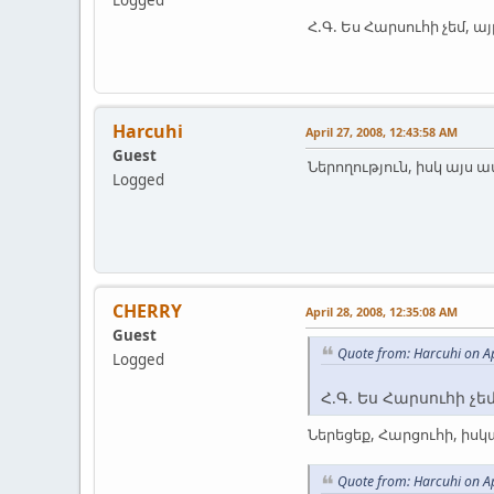
Հ.Գ. Ես Հարսուհի չեմ, այ
Harcuhi
April 27, 2008, 12:43:58 AM
Guest
Ներողություն, իսկ այս ա
Logged
CHERRY
April 28, 2008, 12:35:08 AM
Guest
Quote from: Harcuhi on Ap
Logged
Հ.Գ. Ես Հարսուհի չեմ
Ներեցեք, Հարցուհի, իսկ
Quote from: Harcuhi on Ap