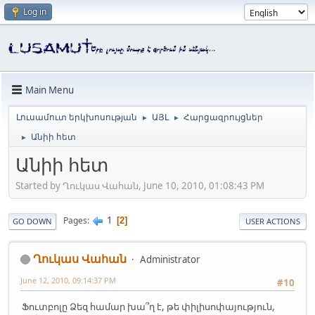
Log in
Main Menu
Լուսամուտ երկխոսության
ԱՅԼ
Հարցազրույցներ
►
►
Անիի հետ
►
Անիի հետ
Started by Ղուկաս Վահան, June 10, 2010, 01:08:43 PM
1
Pages
2
GO DOWN
USER ACTIONS
Ղուկաս Վահան
Administrator
June 12, 2010, 09:14:37 PM
#10
Ֆուտբոլը Ձեզ համար խա՞ղ է, թե փիլիսոփայություն,