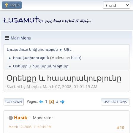
Log in
Main Menu
Լուսամուտ երկխոսության
ԱՅԼ
►
Իրավագիտություն
(Moderator:
Hasik
)
►
Օրենքը և հասարակությունը
►
Օրենքը և հասարակությունը
Started by Abegha, March 07, 2008, 01:01:15 AM
1
3
Pages
2
GO DOWN
USER ACTIONS
Hasik
Moderator
March 12, 2008, 11:42:44 PM
#10