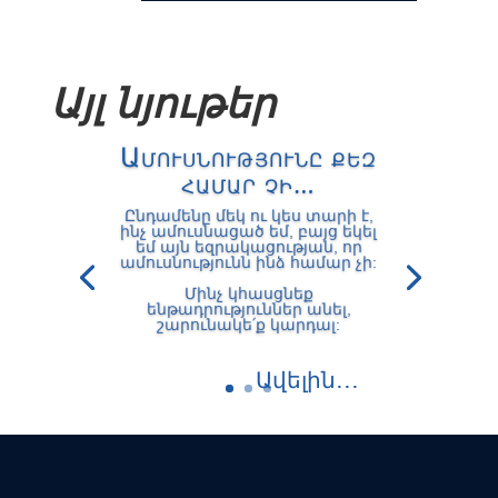
Այլ նյութեր
Ամուսնությունը քեզ
համար չի…
Ընդամենը մեկ ու կես տարի է,
ինչ ամուսնացած եմ, բայց եկել
եմ այն եզրակացության, որ
ամուսնությունն ինձ համար չի:
Մինչ կհասցնեք
ենթադրություններ անել,
շարունակե՛ք կարդալ:
Ավելին․․․