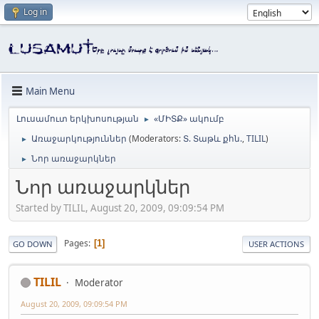
Log in
Main Menu
Լուսամուտ երկխոսության
«ՄԻՏՔ» ակումբ
►
Առաջարկություններ
(Moderators:
Տ. Տաթև քհն.
,
TILIL
)
►
Նոր առաջարկներ
►
Նոր առաջարկներ
Started by TILIL, August 20, 2009, 09:09:54 PM
Pages
1
GO DOWN
USER ACTIONS
TILIL
Moderator
August 20, 2009, 09:09:54 PM