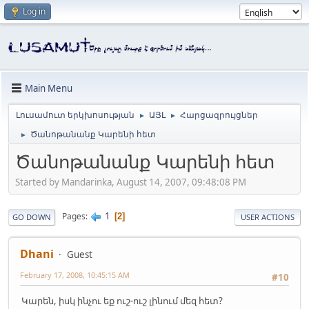
Log in
Main Menu
Լուսամուտ երկխոսության
ԱՅԼ
Հարցազրույցներ
►
►
Ծանոթանանք Կարենի հետ
►
Ծանոթանանք Կարենի հետ
Started by Mandarinka, August 14, 2007, 09:48:08 PM
1
Pages
2
GO DOWN
USER ACTIONS
Dhani
Guest
February 17, 2008, 10:45:15 AM
#10
Կարեն, իսկ ինչու եք ուշ-ուշ լինում մեզ հետ?