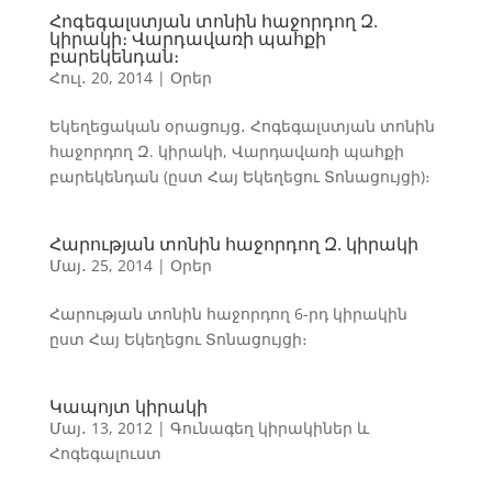
Հոգեգալստյան տոնին հաջորդող Զ.
կիրակի։ Վարդավառի պահքի
բարեկենդան։
Հուլ․ 20, 2014
|
Օրեր
Եկեղեցական օրացույց․ Հոգեգալստյան տոնին
հաջորդող Զ. կիրակի, Վարդավառի պահքի
բարեկենդան (ըստ Հայ Եկեղեցու Տոնացույցի)։
Հարության տոնին հաջորդող Զ. կիրակի
Մայ․ 25, 2014
|
Օրեր
Հարության տոնին հաջորդող 6-րդ կիրակին
ըստ Հայ Եկեղեցու Տոնացույցի։
Կապոյտ կիրակի
Մայ․ 13, 2012
|
Գունագեղ կիրակիներ և
Հոգեգալուստ