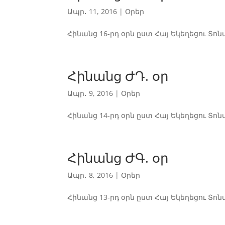
Ապր․ 11, 2016
|
Օրեր
Հինանց 16-րդ օրն ըստ Հայ Եկեղեցու Տոն
Հինանց ԺԴ. օր
Ապր․ 9, 2016
|
Օրեր
Հինանց 14-րդ օրն ըստ Հայ Եկեղեցու Տոն
Հինանց ԺԳ. օր
Ապր․ 8, 2016
|
Օրեր
Հինանց 13-րդ օրն ըստ Հայ Եկեղեցու Տոն