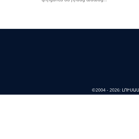
©2004 - 2026: ԼՈՒ