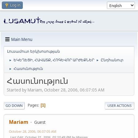
Log in
Main Menu
Լուսամուտ երկխոսության
ԵԿԵՂԵՑԻ, ՀԱՎԱՏՔ, ՀՈԳԵՎՈՐ ԱՐԺԵՔՆԵՐ
Ընդհանուր
►
►
Հասունություն
►
Հասունություն
Started by Mariam, October 28, 2006, 06:07:05 AM
Pages
1
GO DOWN
USER ACTIONS
Mariam
Guest
October 28, 2006, 06:07:05 AM
Last Edit
: October 31, 2006, 05:10:49 PM by Mariam