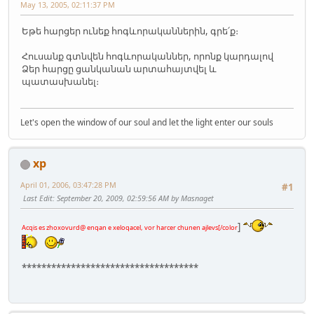
May 13, 2005, 02:11:37 PM
Եթե հարցեր ունեք հոգևորականներին, գրե՛ք։
Հուսանք գտնվեն հոգևորականներ, որոնք կարդալով
Ձեր հարցը ցանկանան արտահայտվել և
պատասխանել։
Let's open the window of our soul and let the light enter our souls
xp
April 01, 2006, 03:47:28 PM
#1
Last Edit
: September 20, 2009, 02:59:56 AM by Masnaget
]
Acqis es zhoxovurd@ enqan e xeloqacel, vor harcer chunen ajlevs[/color
************************************