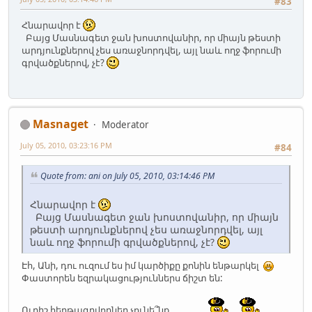
#83
Հնարավոր է
Բայց Մասնագետ ջան խոստովանիր, որ միայն թեստի
արդյունքներով չես առաջնորդվել, այլ նաև ողջ ֆորումի
գրվածքներով, չէ?
Masnaget
Moderator
July 05, 2010, 03:23:16 PM
#84
Quote from: ani on July 05, 2010, 03:14:46 PM
Հնարավոր է
Բայց Մասնագետ ջան խոստովանիր, որ միայն
թեստի արդյունքներով չես առաջնորդվել, այլ
նաև ողջ ֆորումի գրվածքներով, չէ?
Էհ, Անի, դու ուզում ես իմ կարծիքը քոնին ենթարկել
Փաստորեն եզրակացություններս ճիշտ են:
Ուրիշ հերթագրվողներ չունե՞նք............