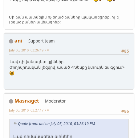
Մի բան պատմելիս ոչ եղած բաները պակասեցրեք, ոչ էլ
չեղած բաներ ավելացրեք:
ani
Support team
July 05, 2010, 03:26:19 PM
#85
Լավ դիվանագետ կլինեիր:
Ժողովրդական լեզվով ասած <Խեսքը կտուրն ես գցում>
Masnaget
Moderator
July 05, 2010, 03:27:17 PM
#86
Quote from: ani on July 05, 2010, 03:26:19 PM
Լավ դիվանագետ կլինեիր: