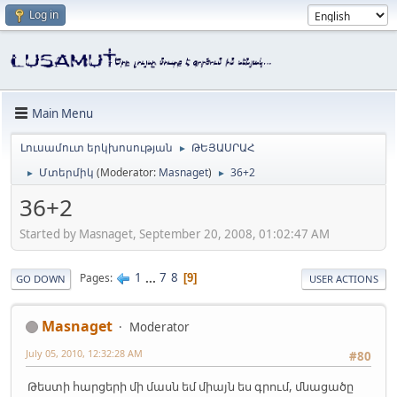
Log in
Main Menu
Լուսամուտ երկխոսության
ԹԵՅԱՍՐԱՀ
►
Մտերմիկ
(Moderator:
Masnaget
)
36+2
►
►
36+2
Started by Masnaget, September 20, 2008, 01:02:47 AM
1
...
7
8
Pages
9
GO DOWN
USER ACTIONS
Masnaget
Moderator
July 05, 2010, 12:32:28 AM
#80
Թեստի հարցերի մի մասն եմ միայն ես գրում, մնացածը