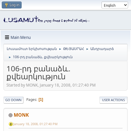
Log in
Main Menu
Լուսամուտ երկխոսության
ԹԵՅԱՍՐԱՀ
Անդրադարձ
►
►
106-րդ բանաձև. քվեարկություն
►
106-րդ բանաձև.
քվեարկություն
Started by MONK, January 18, 2008, 01:27:40 PM
Pages
1
GO DOWN
USER ACTIONS
MONK
January 18, 2008, 01:27:40 PM