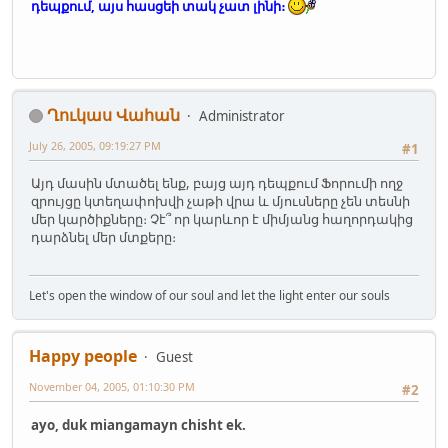
դեպքում, այս հասցեի տակ չատ լինի։
Ղուկաս Վահան
Administrator
July 26, 2005, 09:19:27 PM
#1
Այդ մասին մտածել ենք, բայց այդ դեպքում Ֆորումի ողջ
զրույցը կտեղափոխվի չաթի վրա և մյուսները չեն տեսնի
մեր կարծիքները։ Չէ՞ որ կարևոր է միմյանց հաղորդակից
դարձնել մեր մտքերը։
Let's open the window of our soul and let the light enter our souls
Happy people
Guest
November 04, 2005, 01:10:30 PM
#2
ayo, duk miangamayn chisht ek.