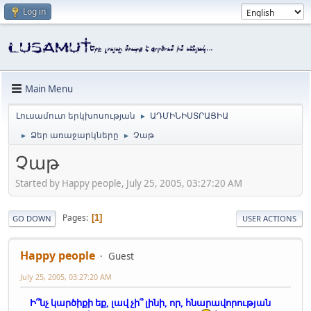
Log in
Main Menu
Լուսամուտ երկխոսության
ԱԴՄԻՆԻՍՏՐԱՑԻԱ
►
Ձեր առաջարկները
Չաթ
►
►
Չաթ
Started by Happy people, July 25, 2005, 03:27:20 AM
Pages
1
GO DOWN
USER ACTIONS
Happy people
Guest
July 25, 2005, 03:27:20 AM
Ի՞նչ կարծիքի եք, լավ չի՞ լինի, որ, հնարավորության