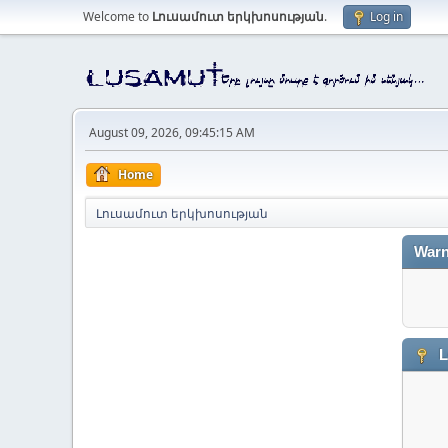
Welcome to
Լուսամուտ երկխոսության
.
Log in
August 09, 2026, 09:45:15 AM
Home
Լուսամուտ երկխոսության
Warn
L