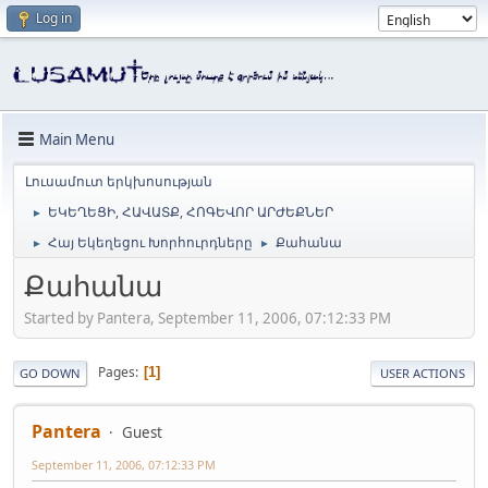
Log in
Main Menu
Լուսամուտ երկխոսության
ԵԿԵՂԵՑԻ, ՀԱՎԱՏՔ, ՀՈԳԵՎՈՐ ԱՐԺԵՔՆԵՐ
►
Հայ Եկեղեցու Խորհուրդները
Քահանա
►
►
Քահանա
Started by Pantera, September 11, 2006, 07:12:33 PM
Pages
1
GO DOWN
USER ACTIONS
Pantera
Guest
September 11, 2006, 07:12:33 PM