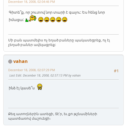
December 18, 2008, 02:04:46 PM
Գիտե՞ք, որ շուտով նոր տարի է գալու: Ես հենց նոր
իմացա:
Մի բան պատմելիս ոչ եղած բաները պակասեցրեք, ոչ էլ
չեղած բաներ ավելացրեք:
vahan
December 18, 2008, 02:07:29 PM
#1
Last Edit
: December 18, 2008, 02:57:13 PM by vahan
ինձ էլ կասե՞ս
Քեզ ատողներին ատեցի, Տէ՛ր, եւ քո թշնամիների
պատճառով մաշուեցի։