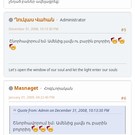
չեղած բաներ ավելացրեք:
Ղուկաս Վահան
Administrator
December 31, 2008, 10:13:30 PM
#5
Շնորհավորում եմ։ Ամենից լավն ու բարին բոլորիդ
Let's open the window of our soul and let the light enter our souls
Masnaget
Հոգևորական
January 01, 2009, 04:22:40 PM
#6
Quote from: Admin on December 31, 2008, 10:13:30 PM
Շնորհավորում եմ։ Ամենից լավն ու բարին
բոլորիդ