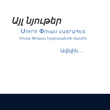
Այլ նյութեր
Սուրբ Փոկաս հայրապետ
Սուրբ Փոկաս հայրապետի մասին
Ավելին․․․